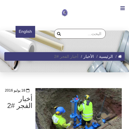
English
الرئيسية
الأخبار
أخبار الفجر #2
18 يوليو 2016
أخبار
الفجر #2