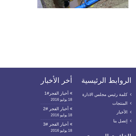
الروابط الرئيسية
أخر الأخبار
أخبار الفجر#1
كلمة رئيس مجلس الادارة
18 يوليو 2016
المنتجات
أخبار الفجر #2
الأخبار
18 يوليو 2016
إتصل بنا
أخبار الفجر #3
18 يوليو 2016